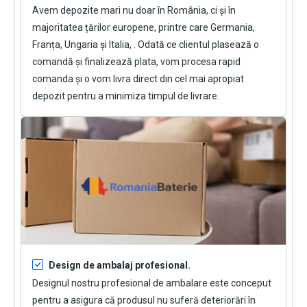
Avem depozite mari nu doar în România, ci și în
majoritatea țărilor europene, printre care Germania,
Franța, Ungaria și Italia, . Odată ce clientul plasează o
comandă și finalizează plata, vom procesa rapid
comanda și o vom livra direct din cel mai apropiat
depozit pentru a minimiza timpul de livrare.
Design de ambalaj profesional.
Designul nostru profesional de ambalare este conceput
pentru a asigura că produsul nu suferă deteriorări în