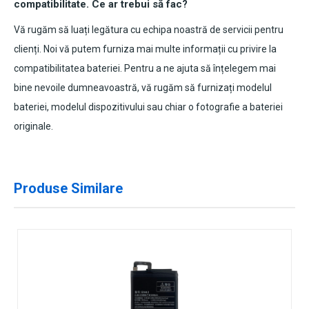
compatibilitate. Ce ar trebui să fac?
Vă rugăm să luați legătura cu echipa noastră de servicii pentru
clienți. Noi vă putem furniza mai multe informații cu privire la
compatibilitatea bateriei. Pentru a ne ajuta să înțelegem mai
bine nevoile dumneavoastră, vă rugăm să furnizați modelul
bateriei, modelul dispozitivului sau chiar o fotografie a bateriei
originale.
Produse Similare