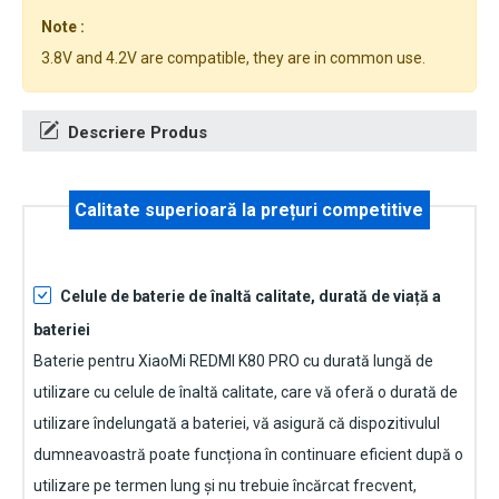
Note :
3.8V and 4.2V are compatible, they are in common use.
Descriere Produs
Calitate superioară la prețuri competitive
Celule de baterie de înaltă calitate, durată de viață a
bateriei
Baterie pentru XiaoMi REDMI K80 PRO
cu durată lungă de
utilizare cu celule de înaltă calitate, care vă oferă o durată de
utilizare îndelungată a bateriei, vă asigură că dispozitivulul
dumneavoastră poate funcționa în continuare eficient după o
utilizare pe termen lung și nu trebuie încărcat frecvent,