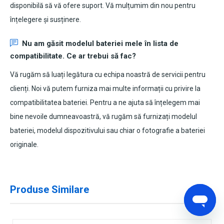
disponibilă să vă ofere suport. Vă mulțumim din nou pentru
înțelegere și susținere.
Nu am găsit modelul bateriei mele în lista de
compatibilitate. Ce ar trebui să fac?
Vă rugăm să luați legătura cu echipa noastră de servicii pentru
clienți. Noi vă putem furniza mai multe informații cu privire la
compatibilitatea bateriei. Pentru a ne ajuta să înțelegem mai
bine nevoile dumneavoastră, vă rugăm să furnizați modelul
bateriei, modelul dispozitivului sau chiar o fotografie a bateriei
originale.
Produse Similare