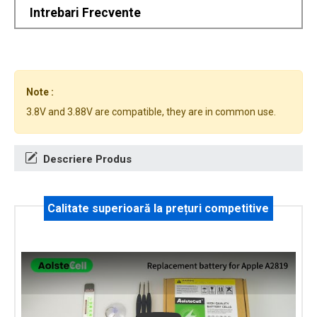
Intrebari Frecvente
Note :
3.8V and 3.88V are compatible, they are in common use.
Descriere Produs
Calitate superioară la prețuri competitive