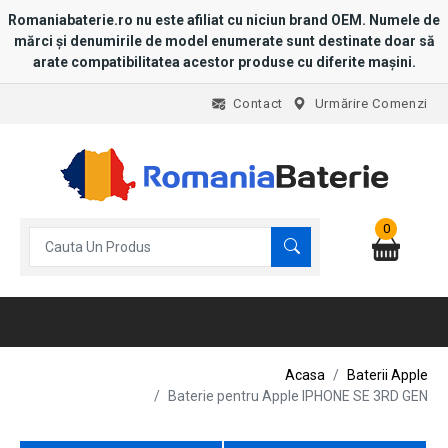
Romaniabaterie.ro nu este afiliat cu niciun brand OEM. Numele de
mărci și denumirile de model enumerate sunt destinate doar să
arate compatibilitatea acestor produse cu diferite mașini.
Contact
Urmărire Comenzi
0
Acasa
Baterii Apple
Baterie pentru Apple IPHONE SE 3RD GEN