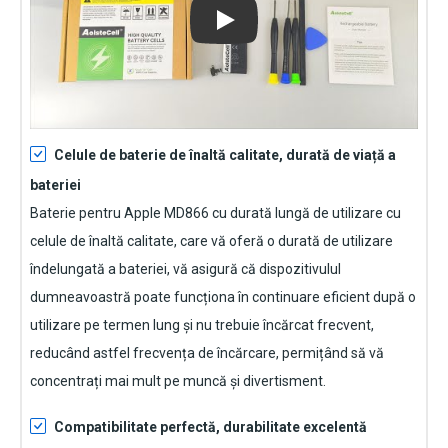
Play
Celule de baterie de înaltă calitate, durată de viață a
bateriei
Baterie pentru Apple MD866
cu durată lungă de utilizare cu
celule de înaltă calitate, care vă oferă o durată de utilizare
îndelungată a bateriei, vă asigură că dispozitivulul
dumneavoastră poate funcționa în continuare eficient după o
utilizare pe termen lung și nu trebuie încărcat frecvent,
reducând astfel frecvența de încărcare, permițând să vă
concentrați mai mult pe muncă și divertisment.
Compatibilitate perfectă, durabilitate excelentă