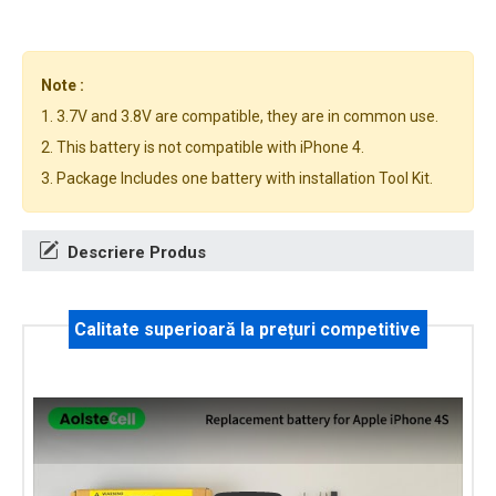
Note :
1. 3.7V and 3.8V are compatible, they are in common use.
2. This battery is not compatible with iPhone 4.
3. Package Includes one battery with installation Tool Kit.
Descriere Produs
Calitate superioară la prețuri competitive