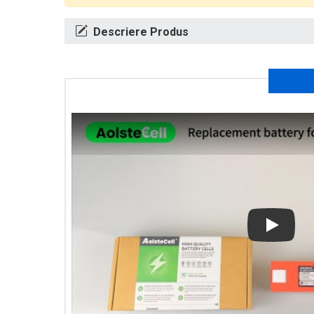
Descriere Produs
Play