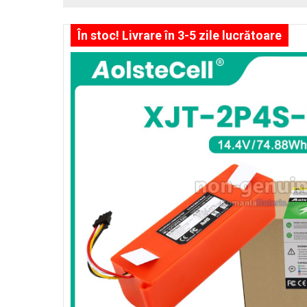
În stoc! Livrare în 3-5 zile lucrătoare