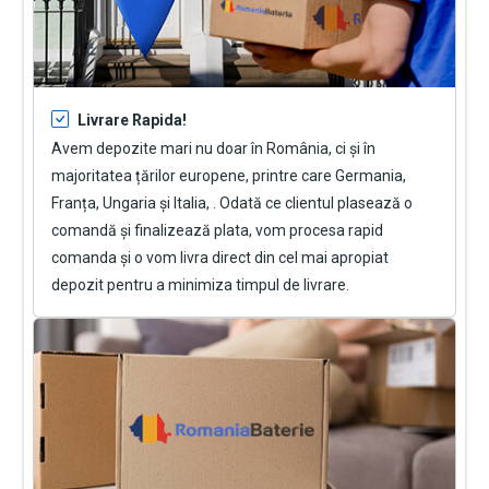
Livrare Rapida!
Avem depozite mari nu doar în România, ci și în
majoritatea țărilor europene, printre care Germania,
Franța, Ungaria și Italia, . Odată ce clientul plasează o
comandă și finalizează plata, vom procesa rapid
comanda și o vom livra direct din cel mai apropiat
depozit pentru a minimiza timpul de livrare.