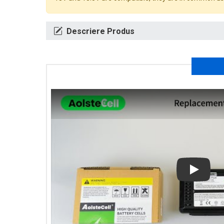
Descriere Produs
Play