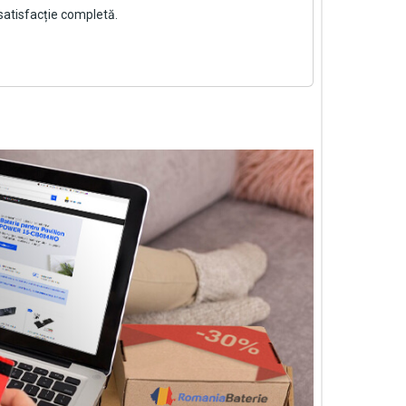
satisfacție completă.