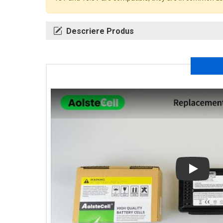
Descriere Produs
Play