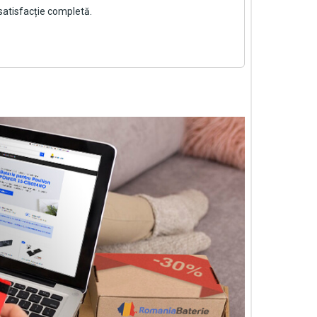
satisfacție completă.