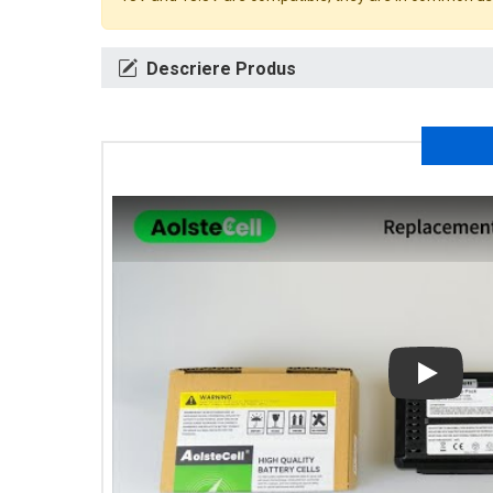
Descriere Produs
Play