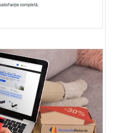
satisfacție completă.