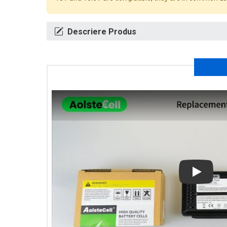
Descriere Produs
Play