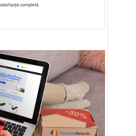
satisfacție completă.