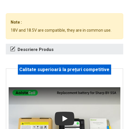
Note :
18V and 18.5V are compatible, they are in common use.
Descriere Produs
Calitate superioară la prețuri competitive
Play