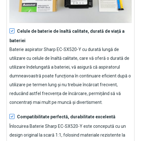
Celule de baterie de înaltă calitate, durată de viață a
bateriei
Baterie aspirator Sharp EC-SX520-Y
cu durată lungă de
utilizare cu celule de înaltă calitate, care vă oferă o durată de
utilizare îndelungată a bateriei, vă asigură că aspiratorul
dumneavoastră poate funcționa în continuare eficient după o
utilizare pe termen lung și nu trebuie încărcat frecvent,
reducând astfel frecvența de încărcare, permițând să vă
concentrați mai mult pe muncă și divertisment.
Compatibilitate perfectă, durabilitate excelentă
Înlocuirea Baterie Sharp EC-SX520-Y
este concepută cu un
design original la scară 1:1, folosind materiale rezistente la