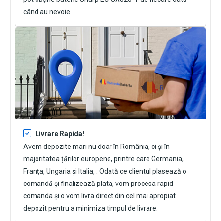
când au nevoie.
Livrare Rapida!
Avem depozite mari nu doar în România, ci și în
majoritatea țărilor europene, printre care Germania,
Franța, Ungaria și Italia, . Odată ce clientul plasează o
comandă și finalizează plata, vom procesa rapid
comanda și o vom livra direct din cel mai apropiat
depozit pentru a minimiza timpul de livrare.