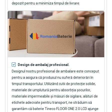
depozit pentru a minimiza timpul de livrare.
Design de ambalaj profesional.
Designul nostru profesional de ambalare este conceput
pentru a asigura că produsul nu suferă deteriorări în
timpul transportului. Utilizând cutii de protecție solide,
materiale de umplutură pentru absorbția șocurilor,
materiale impermeabile și măsuri de sigilare, alături de
etichete adecvate pentru transport, ne străduim să
garantăm că
baterie Tineco FLOOR ONE 2.0 LCD
ajunge