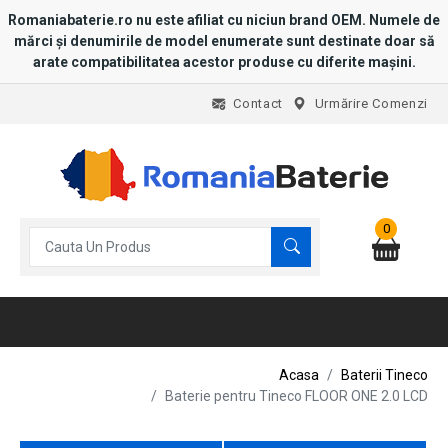
Romaniabaterie.ro nu este afiliat cu niciun brand OEM. Numele de
mărci și denumirile de model enumerate sunt destinate doar să
arate compatibilitatea acestor produse cu diferite mașini.
Contact
Urmărire Comenzi
0
Acasa
Baterii Tineco
Baterie pentru Tineco FLOOR ONE 2.0 LCD