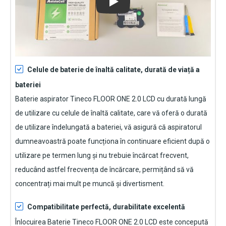
Play
Celule de baterie de înaltă calitate, durată de viață a
bateriei
Baterie aspirator Tineco FLOOR ONE 2.0 LCD
cu durată lungă
de utilizare cu celule de înaltă calitate, care vă oferă o durată
de utilizare îndelungată a bateriei, vă asigură că aspiratorul
dumneavoastră poate funcționa în continuare eficient după o
utilizare pe termen lung și nu trebuie încărcat frecvent,
reducând astfel frecvența de încărcare, permițând să vă
concentrați mai mult pe muncă și divertisment.
Compatibilitate perfectă, durabilitate excelentă
Înlocuirea Baterie Tineco FLOOR ONE 2.0 LCD
este concepută